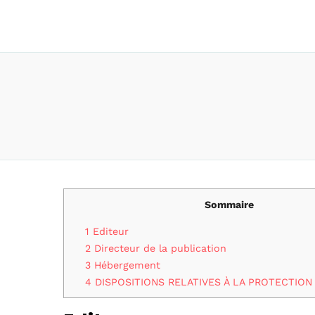
Sommaire
1
Editeur
2
Directeur de la publication
3
Hébergement
4
DISPOSITIONS RELATIVES À LA PROTECTIO