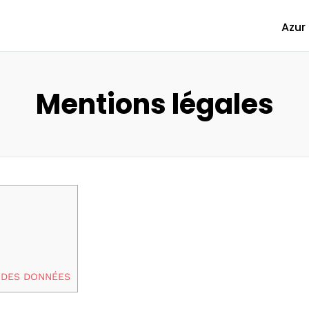
Azur
Mentions légales
N DES DONNÉES